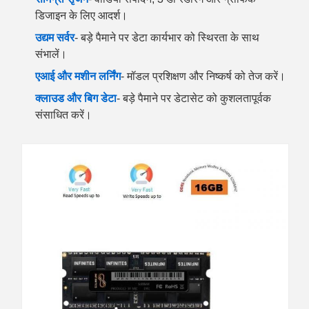
डिजाइन के लिए आदर्श।
उद्यम सर्वर
- बड़े पैमाने पर डेटा कार्यभार को स्थिरता के साथ
संभालें।
एआई और मशीन लर्निंग
- मॉडल प्रशिक्षण और निष्कर्ष को तेज करें।
क्लाउड और बिग डेटा
- बड़े पैमाने पर डेटासेट को कुशलतापूर्वक
संसाधित करें।