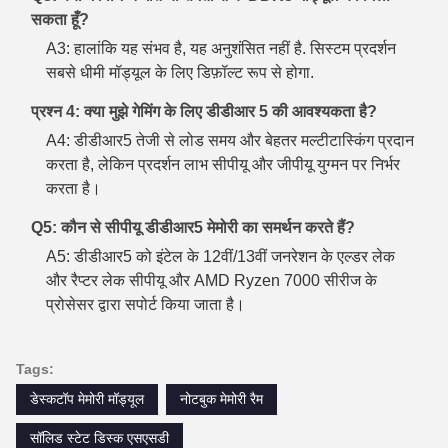
सकता हूँ?
A3: हालांकि यह संभव है, यह अनुशंसित नहीं है. सिस्टम प्रदर्शन
सबसे धीमी मॉड्यूल के लिए डिफ़ॉल्ट रूप से होगा.
प्रश्न 4: क्या मुझे गेमिंग के लिए डीडीआर 5 की आवश्यकता है?
A4: डीडीआर5 तेजी से लोड समय और बेहतर मल्टीटास्किंग प्रदान
करता है, लेकिन प्रदर्शन लाभ सीपीयू और जीपीयू युग्मन पर निर्भर
करता है।
Q5: कौन से सीपीयू डीडीआर5 मेमोरी का समर्थन करते हैं?
A5: डीडीआर5 को इंटेल के 12वीं/13वीं जनरेशन के एल्डर लेक
और रैप्टर लेक सीपीयू और AMD Ryzen 7000 सीरीज के
प्रोसेसर द्वारा सपोर्ट किया जाता है।
Tags:
डेस्कटॉप मेमोरी मॉड्यूल
नोटबुक मेमोरी रैम
सॉलिड स्टेट डिस्क एसएसडी