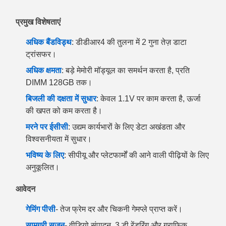
प्रमुख विशेषताएं
अधिक बैंडविड्थ
: डीडीआर4 की तुलना में 2 गुना तेज़ डाटा
ट्रांसफर।
अधिक क्षमता
: बड़े मेमोरी मॉड्यूल का समर्थन करता है, प्रति
DIMM 128GB तक।
बिजली की दक्षता में सुधार
: केवल 1.1V पर काम करता है, ऊर्जा
की खपत को कम करता है।
मरने पर ईसीसी
: उद्यम कार्यभारों के लिए डेटा अखंडता और
विश्वसनीयता में सुधार।
भविष्य के लिए
: सीपीयू और प्लेटफार्मों की आने वाली पीढ़ियों के लिए
अनुकूलित।
आवेदन
गेमिंग पीसी
- तेज फ्रेम दर और चिकनी गेमप्ले प्राप्त करें।
सामग्री सृजन
- वीडियो संपादन, 3 डी रेंडरिंग और ग्राफिक