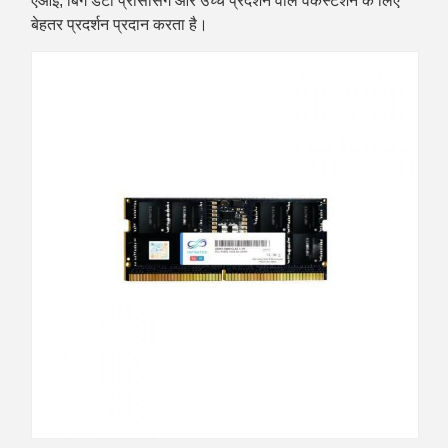
एआई, बिग डेटा प्रोसेसिंग और उच्च प्रदर्शन वाले वर्कस्टेशन के लिए
बेहतर प्रदर्शन प्रदान करता है।