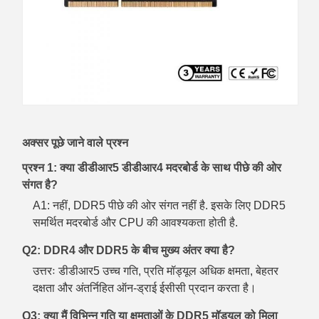
अक्सर पूछे जाने वाले प्रश्न
प्रश्न 1: क्या डीडीआर5 डीडीआर4 मदरबोर्ड के साथ पीछे की ओर
संगत है?
A1: नहीं, DDR5 पीछे की ओर संगत नहीं है. इसके लिए DDR5
समर्थित मदरबोर्ड और CPU की आवश्यकता होती है.
Q2: DDR4 और DDR5 के बीच मुख्य अंतर क्या है?
उत्तरः डीडीआर5 उच्च गति, प्रति मॉड्यूल अधिक क्षमता, बेहतर
दक्षता और अंतर्निहित ऑन-ड्राई ईसीसी प्रदान करता है।
Q3: क्या मैं विभिन्न गति या क्षमताओं के DDR5 मॉड्यूल को मिला