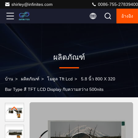
shirley@infinites.com
0086-755-27839400
อ้างอิง
ผลิตภัณฑ์
บ้าน
>
ผลิตภัณฑ์
>
โมดูล Tft Lcd
>
5.8 นิ้ว 800 X 320
Bar Type สี TFT LCD Display กับความสว่าง 500nits