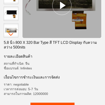
5.8 นิ้ว 800 X 320 Bar Type สี TFT LCD Display กับความ
สว่าง 500nits
รายละเอียดสินค้า
สถานที่กำเนิด: จีน
ชื่อแบรนด์: Infinites
เงื่อนไขการชําระเงินและการจัดส่ง
ราคา: negotiable
เวลาการส่งมอบ: 5-7 วัน
สามารถในการผลิต: 12000000