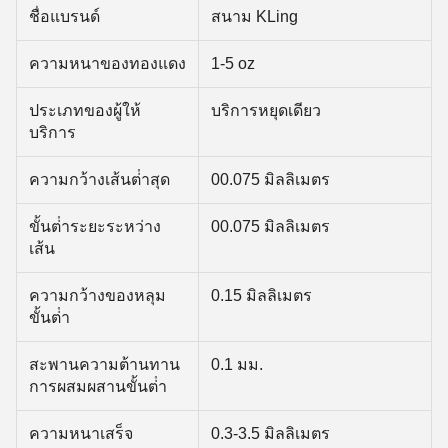
ชื่อแบรนด์
สนาม KLing
ความหนาของทองแดง
1-5 oz
ประเภทของผู้ให้
บริการหยุดเดียว
บริการ
ความกว้างเส้นต่ําสุด
00.075 มิลลิเมตร
ขั้นต่ําระยะระหว่าง
00.075 มิลลิเมตร
เส้น
ความกว้างของหลุม
0.15 มิลลิเมตร
ขั้นต่ํา
สะพานความต้านทาน
0.1 มม.
การผสมผสานขั้นต่ํา
ความหนาเสร็จ
0.3-3.5 มิลลิเมตร