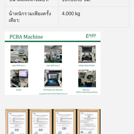
น้ําหนักรวมเพียงครั้ง
4.000 kg
เดียว: