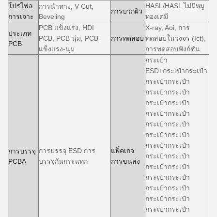
โปรไฟล
HASL/HASL ไม่มีหมู
การนําทาง, V-Cut,
การบวกผิว
การเจาะ
Beveling
ทองเคมี
PCB แข็งแรง, HDI
X-ray, Aoi, การ
ประเภท
PCB, PCB นุ่ม, PCB
การทดสอบ
ทดสอบในวงจร (Ict),
PCB
แข็งแรง-นุ่ม
การทดสอบฟังก์ชัน
กระเป๋า
ESD+กระเป๋ากระเป๋า
กระเป๋ากระเป๋า
กระเป๋ากระเป๋า
กระเป๋ากระเป๋า
กระเป๋ากระเป๋า
กระเป๋ากระเป๋า
กระเป๋ากระเป๋า
กระเป๋ากระเป๋า
การบรรจุ ESD การ
แพ็คเกจ
การบรรจุ
กระเป๋ากระเป๋า
PCBA
บรรจุกันกระแทก
การขนส่ง
กระเป๋ากระเป๋า
กระเป๋ากระเป๋า
กระเป๋ากระเป๋า
กระเป๋ากระเป๋า
กระเป๋ากระเป๋า