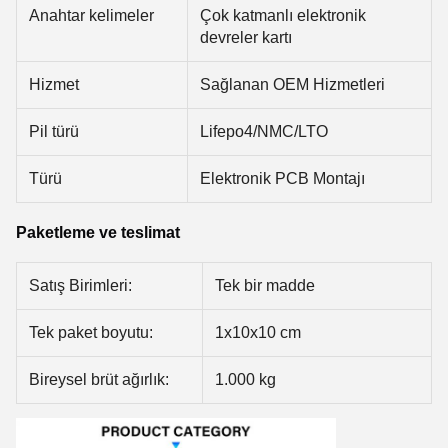
Anahtar kelimeler
Çok katmanlı elektronik
devreler kartı
Hizmet
Sağlanan OEM Hizmetleri
Pil türü
Lifepo4/NMC/LTO
Türü
Elektronik PCB Montajı
Paketleme ve teslimat
Satış Birimleri:
Tek bir madde
Tek paket boyutu:
1x10x10 cm
Bireysel brüt ağırlık:
1.000 kg