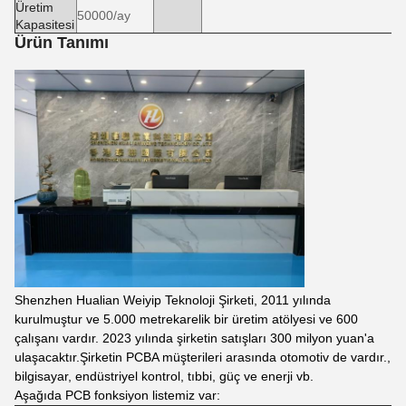
Üretim
50000/ay
Kapasitesi
Ürün Tanımı
Shenzhen Hualian Weiyip Teknoloji Şirketi, 2011 yılında
kurulmuştur ve 5.000 metrekarelik bir üretim atölyesi ve 600
çalışanı vardır. 2023 yılında şirketin satışları 300 milyon yuan'a
ulaşacaktır.Şirketin PCBA müşterileri arasında otomotiv de vardır.,
bilgisayar, endüstriyel kontrol, tıbbi, güç ve enerji vb.
Aşağıda PCB fonksiyon listemiz var: