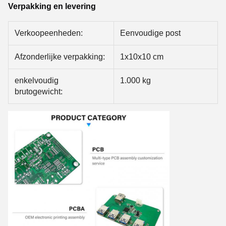
Verpakking en levering
Verkoopeenheden:
Eenvoudige post
Afzonderlijke verpakking:
1x10x10 cm
enkelvoudig
1.000 kg
brutogewicht: