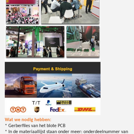
Wat we nodig hebben:
* Gerberfiles van het blote PCB
* In de materiaallijst staan onder meer: onderdeelnummer van