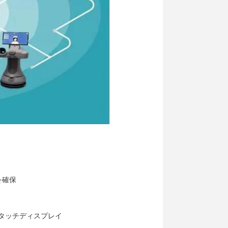
を確保
/ タッチディスプレイ