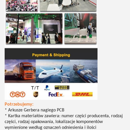
Potrzebujemy:
* Arkusze Gerbera nagiego PCB
* Kartka materiałów zawiera: numer części producenta, rodzaj
części, rodzaj opakowania, lokalizacje komponentów
wymienione według oznaczeń odniesienia i ilości