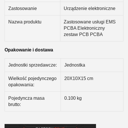
Zastosowanie
Urządzenie elektroniczne
Nazwa produktu
Zastosowane usługi EMS
PCBA Elektroniczny
zestaw PCB PCBA
Opakowanie i dostawa
Jednostki sprzedawcze:
Jednostka
Wielkość pojedynczego
20X10X15 cm
opakowania:
Pojedyncza masa
0.100 kg
brutto: