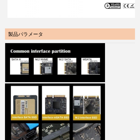
製品パラメータ