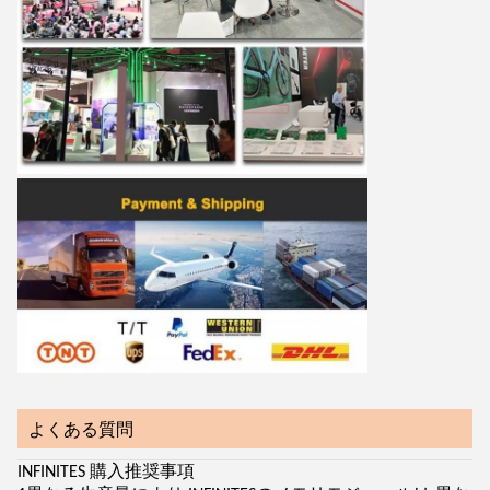
よくある質問
INFINITES 購入推奨事項