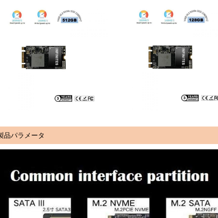
製品パラメータ