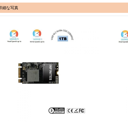
詳細な写真