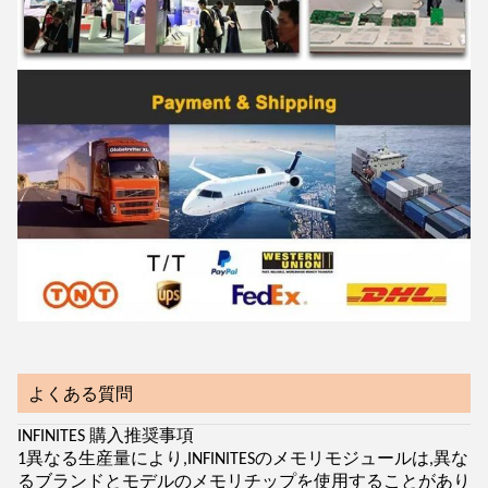
よくある質問
INFINITES 購入推奨事項
1異なる生産量により,INFINITESのメモリモジュールは,異な
るブランドとモデルのメモリチップを使用することがあり