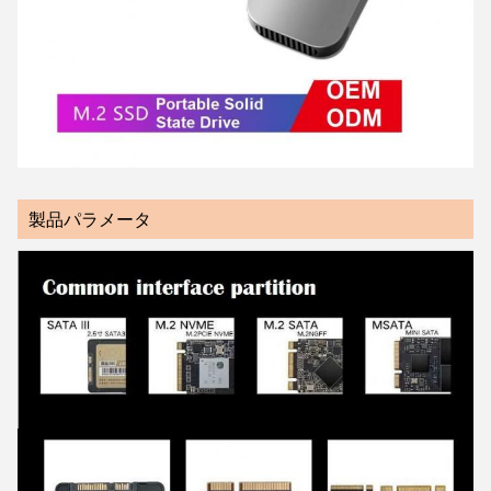
製品パラメータ