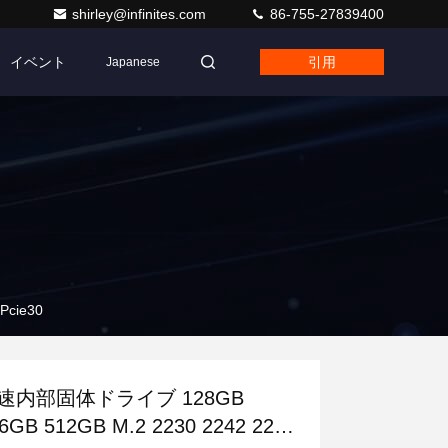
shirley@infinites.com
86-755-27839400
イベント
引用
Japanese
Pcie30
速内部固体ドライブ 128GB
6GB 512GB M.2 2230 2242 2260