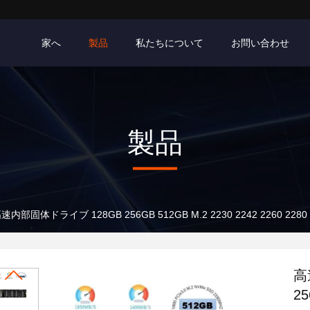
家へ
製品
私たちについて
お問い合わせ
製品
速内部固体ドライブ 128GB 256GB 512GB M.2 2230 2242 2260 2280 
高
25