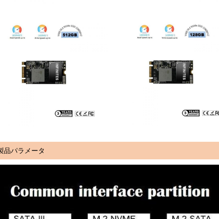
製品パラメータ