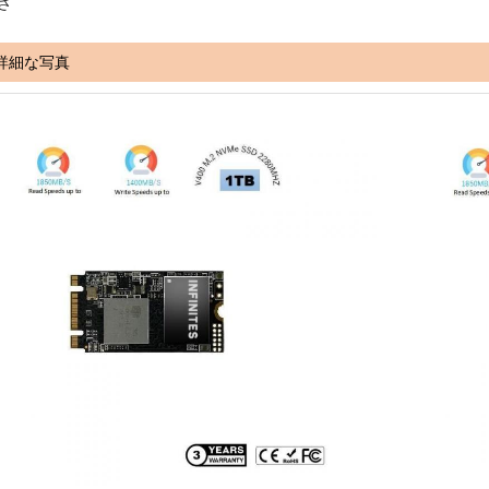
さ
詳細な写真