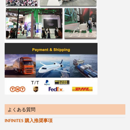
よくある質問
INFINITES 購入推奨事項