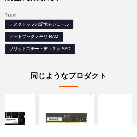
Tags:
デスクトップの記憶モジュール
ノートブックメモリ RAM
ソリッドステートディスク SSD
同じようなプロダクト