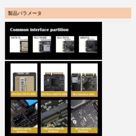
製品パラメータ