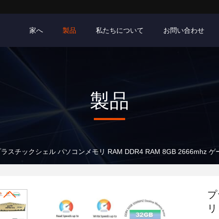
家へ
製品
私たちについて
お問い合わせ
製品
ラスチックシェル パソコンメモリ RAM DDR4 RAM 8GB 2666mhz
プ
リ