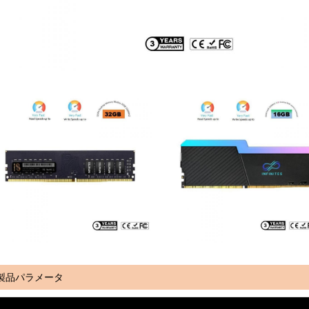
製品パラメータ