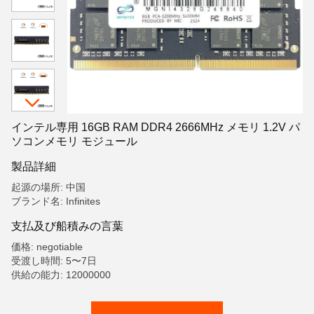
インテル専用 16GB RAM DDR4 2666MHz メモリ 1.2V パ
ソコンメモリ モジュール
製品詳細
起源の場所: 中国
ブランド名: Infinites
支払及び船積みの言葉
価格: negotiable
受渡し時間: 5〜7日
供給の能力: 12000000