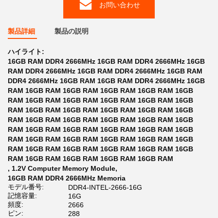
お問い合わせ
製品詳細
製品の説明
ハイライト:
16GB RAM DDR4 2666MHz 16GB RAM DDR4 2666MHz 16GB
RAM DDR4 2666MHz 16GB RAM DDR4 2666MHz 16GB RAM
DDR4 2666MHz 16GB RAM 16GB RAM DDR4 2666MHz 16GB
RAM 16GB RAM 16GB RAM 16GB RAM 16GB RAM 16GB
RAM 16GB RAM 16GB RAM 16GB RAM 16GB RAM 16GB
RAM 16GB RAM 16GB RAM 16GB RAM 16GB RAM 16GB
RAM 16GB RAM 16GB RAM 16GB RAM 16GB RAM 16GB
RAM 16GB RAM 16GB RAM 16GB RAM 16GB RAM 16GB
RAM 16GB RAM 16GB RAM 16GB RAM 16GB RAM 16GB
RAM 16GB RAM 16GB RAM 16GB RAM 16GB RAM 16GB
RAM 16GB RAM 16GB RAM 16GB RAM 16GB RAM
,
1.2V Computer Memory Module
,
16GB RAM DDR4 2666MHz Memoria
モデル番号:
DDR4-INTEL-2666-16G
記憶容量:
16G
頻度:
2666
ピン:
288