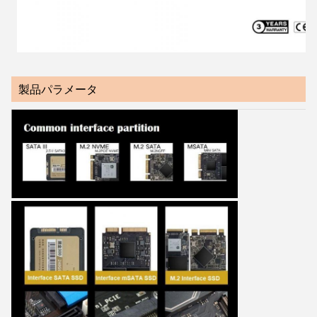
製品パラメータ