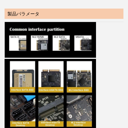
製品パラメータ