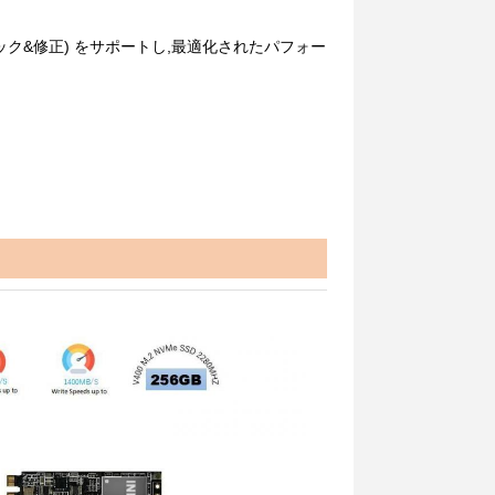
ーチェック&修正) をサポートし,最適化されたパフォー