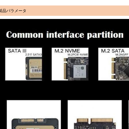
製品パラメータ