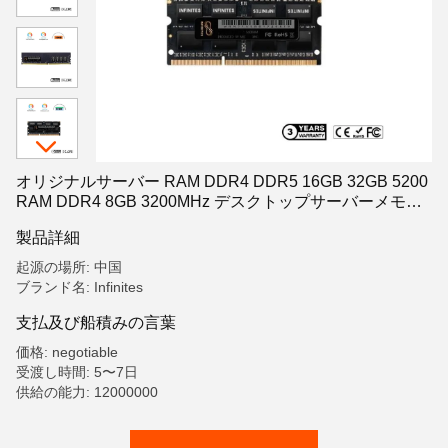
オリジナルサーバー RAM DDR4 DDR5 16GB 32GB 5200
RAM DDR4 8GB 3200MHz デスクトップサーバーメモリ
RAM
製品詳細
起源の場所: 中国
ブランド名: Infinites
支払及び船積みの言葉
価格: negotiable
受渡し時間: 5〜7日
供給の能力: 12000000