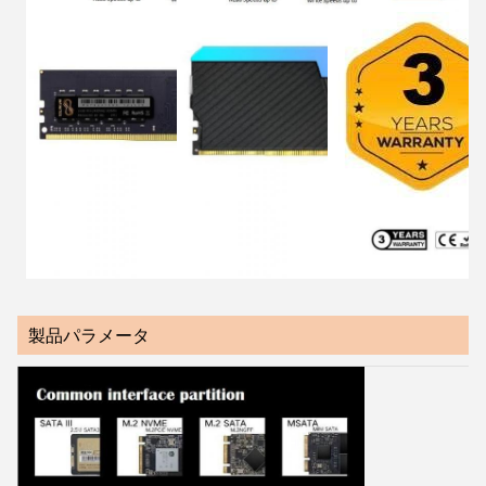
製品パラメータ