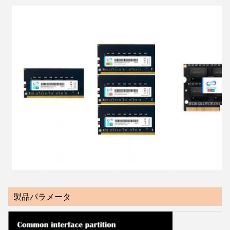
製品パラメータ