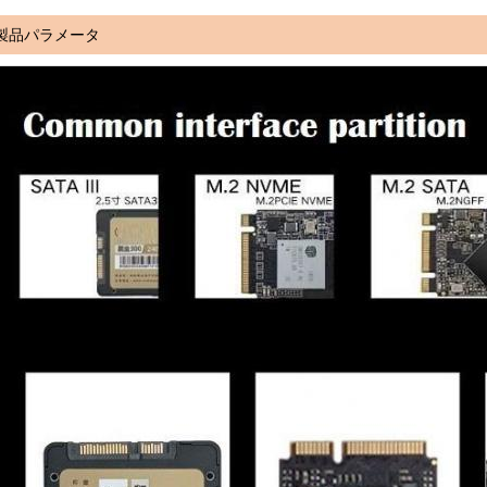
製品パラメータ