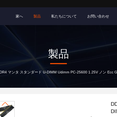
家へ
製品
私たちについて
お問い合わせ
製品
DR4 マンタ スタンダード U-DIMM Udimm PC-25600 1.25V ノン E
D
DI