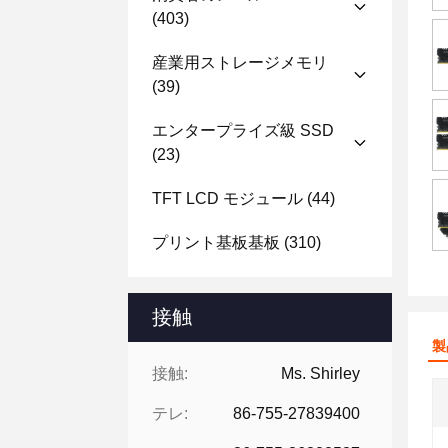
(403)
産業用ストレージメモリ
(39)
エンタープライズ級 SSD
(23)
TFT LCD モジュール
(44)
プリント基板基板
(310)
接触
製
接触:
Ms. Shirley
テレ:
86-755-27839400