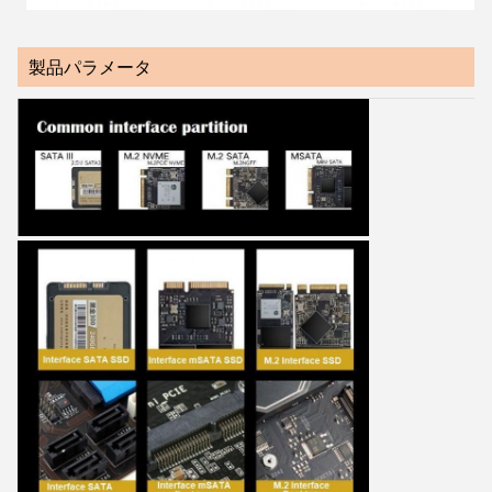
製品パラメータ