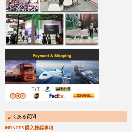
よくある質問
INFINITES 購入推奨事項