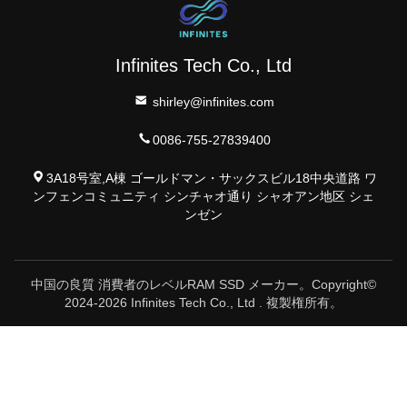
Infinites Tech Co., Ltd
shirley@infinites.com
0086-755-27839400
3A18号室,A棟 ゴールドマン・サックスビル18中央道路 ワ
ンフェンコミュニティ シンチャオ通り シャオアン地区 シェ
ンゼン
中国の良質 消費者のレベルRAM SSD メーカー。Copyright©
2024-2026 Infinites Tech Co., Ltd . 複製権所有。